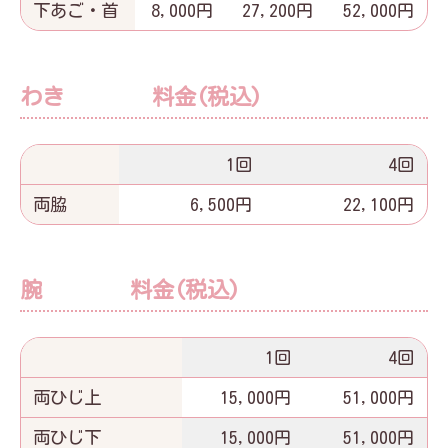
下あご・首
8,000円
27,200円
52,000円
わき 料金(税込)
1回
4回
両脇
6,500円
22,100円
腕 料金(税込)
1回
4回
両ひじ上
15,000円
51,000円
両ひじ下
15,000円
51,000円