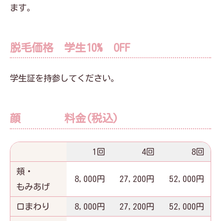
ます。
脱毛価格 学生10% OFF
学生証を持参してください。
顔 料金(税込)
1回
4回
8回
頬・
8,000円
27,200円
52,000円
もみあげ
口まわり
8,000円
27,200円
52,000円