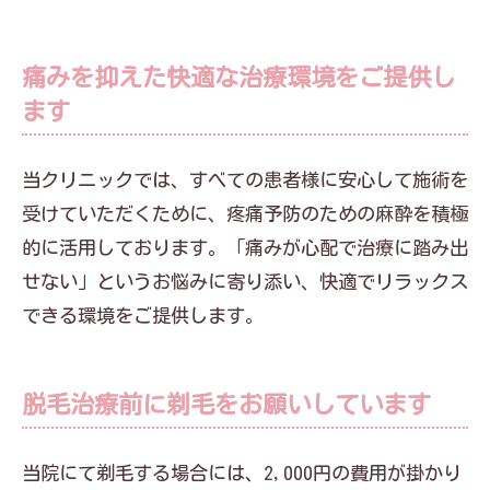
痛みを抑えた快適な治療環境をご提供し
ます
当クリニックでは、すべての患者様に安心して施術を
受けていただくために、疼痛予防のための麻酔を積極
的に活用しております。「痛みが心配で治療に踏み出
せない」というお悩みに寄り添い、快適でリラックス
できる環境をご提供します。
脱毛治療前に剃毛をお願いしています
当院にて剃毛する場合には、2,000円の費用が掛かり