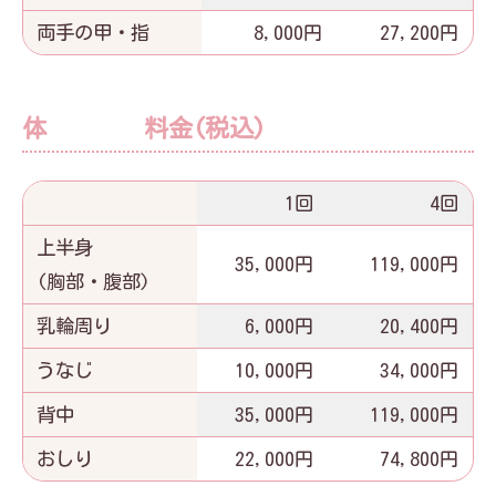
両手の甲・指
8,000円
27,200円
体 料金(税込)
1回
4回
上半身
35,000円
119,000円
(胸部・腹部)
乳輪周り
6,000円
20,400円
うなじ
10,000円
34,000円
背中
35,000円
119,000円
おしり
22,000円
74,800円