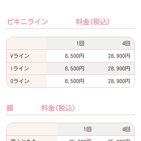
ビキニライン 料金(税込)
1回
4回
Vライン
8,500円
28,900円
Iライン
8,500円
28,900円
Oライン
8,500円
28,900円
脚 料金(税込)
1回
4回