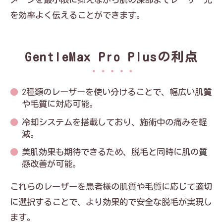
を効率よく伝えることができます。
GentleMax Pro Plusの利点
2種類のレーザーを使い分けることで、幅広い肌質
や毛質に対応可能。
冷却システムを搭載しており、施術中の痛みを軽
減。
美肌効果も期待できるため、脱毛と同時に肌の質
感改善が可能。
これらのレーザーを患者様の肌質や毛質に応じて適切
に選択することで、より効果的で安全な脱毛が実現し
ます。