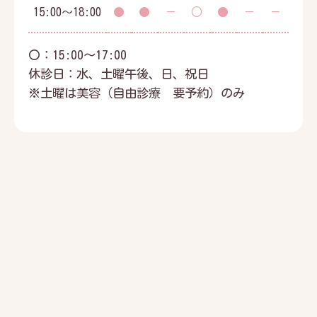
15:00～18:00
●
●
－
○
●
－
－
〇：15:00～17:00
休診日：水、土曜午後、日、祝日
※土曜は美容（自由診療 要予約）のみ